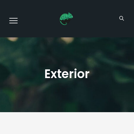
Exterior